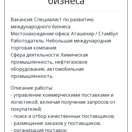
бизнеса
Вакансия: Специалист по развитию
международного бизнеса
Местонахождение офиса: Аташехир / Стамбул
Работодатель: Небольшая международная
торговая компания
Сфера деятельности: Химическая
промышленность, нефтегазовое
оборудование, автомобильная
промышленность.
Описание работы:
- управление коммерческими поставками и
логистикой, включая получение запросов от
покупателей;
- поиск и отбор качественных поставщиков;
- размещение заказов у поставщиков;
- организация поставок;