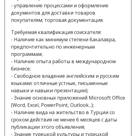
- управление процессами и оформление
документов для доставки товаров
покупателям; торговая документация.
Требуемая квалификация соискателя:
- Наличие как минимум степени бакалавра,
предпочтительно по инженерным
программам;
- Наличие опыта работы в международном
бизнесе;
- Свободное владение английским и русским
языками: отличные устные, письменные
навыки и навыки презентации);
- Знание основных приложений Microsoft Office
(Word, Excel, PowerPoint, Outlook...);
- Наличие вида на жительство в Турции со
сроком действия не менее 6 месяцев с даты
публикации этого объявления;
- Знание турецкой культуры и турецкой