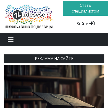
Стать
специалистом
Войти
РЕКЛАМА НА САЙТЕ