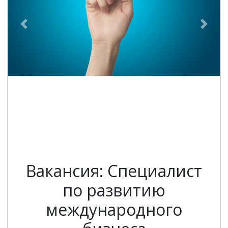
Previous
Next
Вакансия: Специалист
по развитию
международного