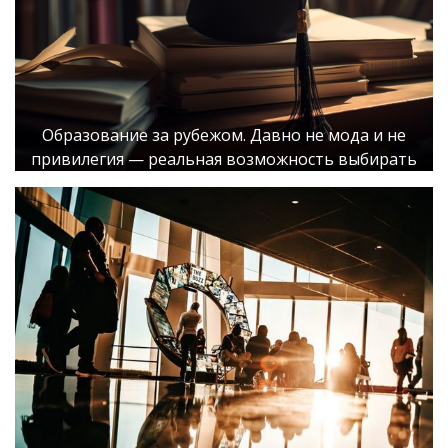
Образование за рубежом. Давно не мода и не
привилегия — реальная возможность выбирать