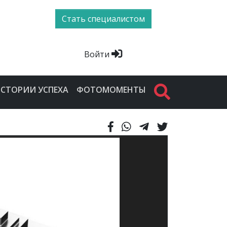
Стать специалистом
Войти
СТОРИИ УСПЕХА
ФОТОМОМЕНТЫ