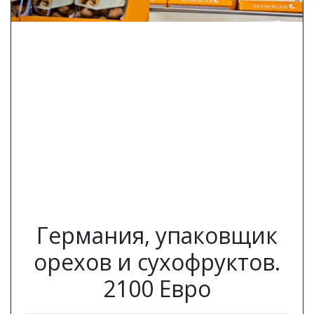
Previous
Next
Германия, упаковщик
орехов и сухофруктов.
2100 Евро