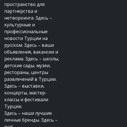
пространство для
партнерства и
нетворкинга. Здесь –
культурные и
профессиональные
новости Турции на
русском. Здесь – ваши
объявления, вакансии и
реклама. Здесь – школы,
детские сады, музеи,
рестораны, центры
развлечений в Турции.
Здесь – выставки,
концерты, мастер-
классы и фестивали
Турции.
Здесь – наши лучшие
личные бренды. Здесь –
все!