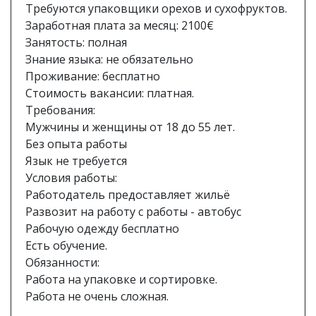
Требуются упаковщики орехов и сухофруктов.
Заработная плата за месяц: 2100€
Занятость: полная
Знание языка: не обязательно
Проживание: бесплатно
Стоимость вакансии: платная.
Требования:
Мужчины и женщины от 18 до 55 лет.
Без опыта работы
Язык не требуется
Условия работы:
Работодатель предоставляет жильё
Развозит на работу с работы - автобус
Рабочую одежду бесплатно
Есть обучение.
Обязанности:
Работа на упаковке и сортировке.
Работа не очень сложная.