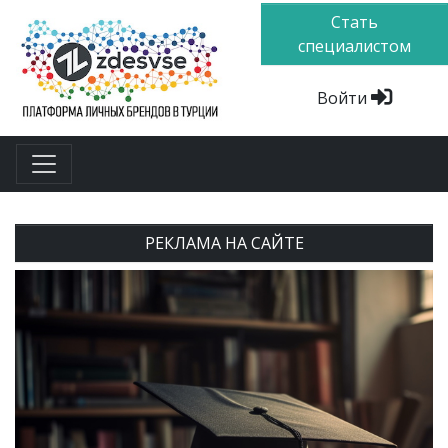
Стать
специалистом
Войти
РЕКЛАМА НА САЙТЕ