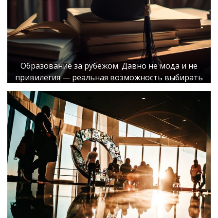
Образование за рубежом. Давно не мода и не
привилегия — реальная возможность выбирать