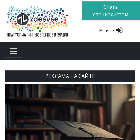
Стать
специалистом
Войти
РЕКЛАМА НА САЙТЕ