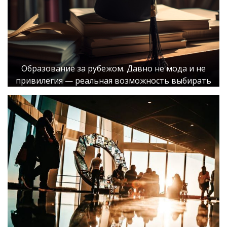
Образование за рубежом. Давно не мода и не
привилегия — реальная возможность выбирать