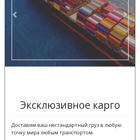
Previous
Next
Эксклюзивное карго
Доставим ваш нестандартный груз в любую
точку мира любым транспортом.