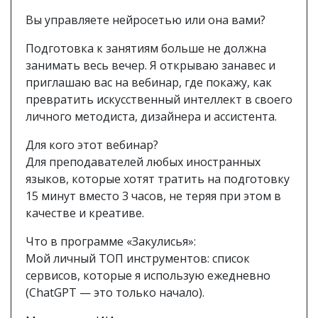
Вы управляете нейросетью или она вами?
Подготовка к занятиям больше не должна
занимать весь вечер. Я открываю занавес и
приглашаю вас на вебинар, где покажу, как
превратить искусственный интеллект в своего
личного методиста, дизайнера и ассистента.
Для кого этот вебинар?
Для преподавателей любых иностранных
языков, которые хотят тратить на подготовку
15 минут вместо 3 часов, не теряя при этом в
качестве и креативе.
Что в программе «Закулисья»:
Мой личный ТОП инструментов: список
сервисов, которые я использую ежедневно
(ChatGPT — это только начало).