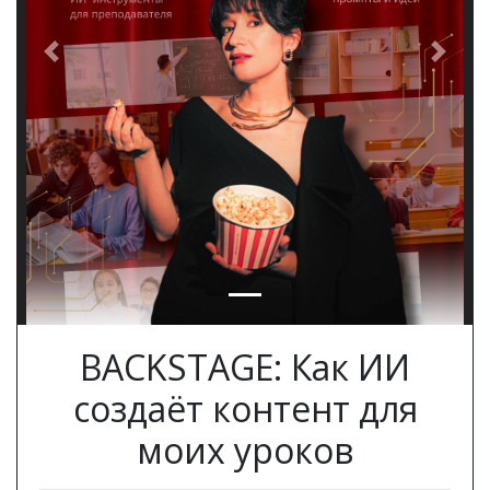
Previous
Next
BACKSTAGE: Как ИИ
создаёт контент для
моих уроков