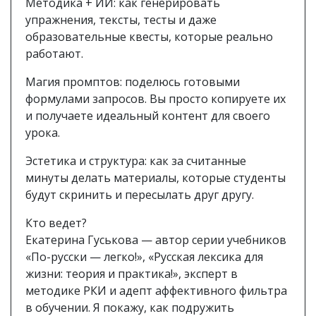
Методика + ИИ: как генерировать
упражнения, тексты, тесты и даже
образовательные квесты, которые реально
работают.
Магия промптов: поделюсь готовыми
формулами запросов. Вы просто копируете их
и получаете идеальный контент для своего
урока.
Эстетика и структура: как за считанные
минуты делать материалы, которые студенты
будут скринить и пересылать друг другу.
Кто ведет?
Екатерина Гуськова — автор серии учебников
«По-русски — легко!», «Русская лексика для
жизни: теория и практика!», эксперт в
методике РКИ и адепт аффективного фильтра
в обучении. Я покажу, как подружить