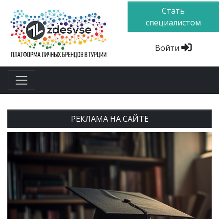
Стать
специалистом
Войти
РЕКЛАМА НА САЙТЕ