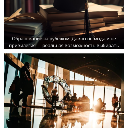
Образование за рубежом. Давно не мода и не
привилегия — реальная возможность выбирать