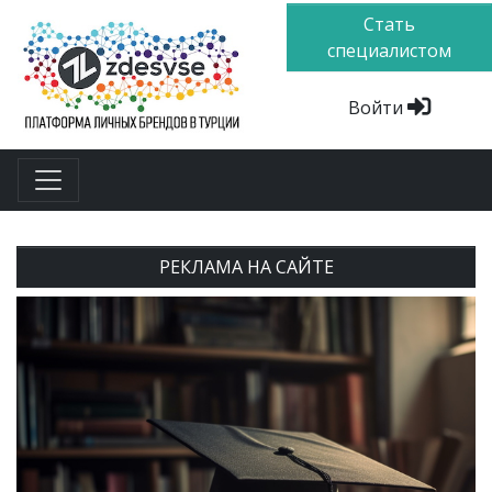
Стать
специалистом
Войти
РЕКЛАМА НА САЙТЕ