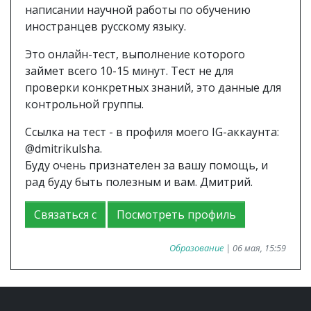
написании научной работы по обучению
иностранцев русскому языку.
Это онлайн-тест, выполнение которого
займет всего 10-15 минут. Тест не для
проверки конкретных знаний, это данные для
контрольной группы.
Ссылка на тест - в профиля моего IG-аккаунта:
@dmitrikulsha.
Буду очень признателен за вашу помощь, и
рад буду быть полезным и вам. Дмитрий.
Связаться с
Посмотреть профиль
Образование
| 06 мая, 15:59