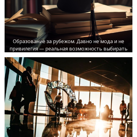
Образование за рубежом. Давно не мода и не
привилегия — реальная возможность выбирать