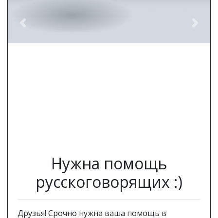
Previous
Next
Нужна помощь
русскоговорящих :)
Друзья! Срочно нужна ваша помощь в