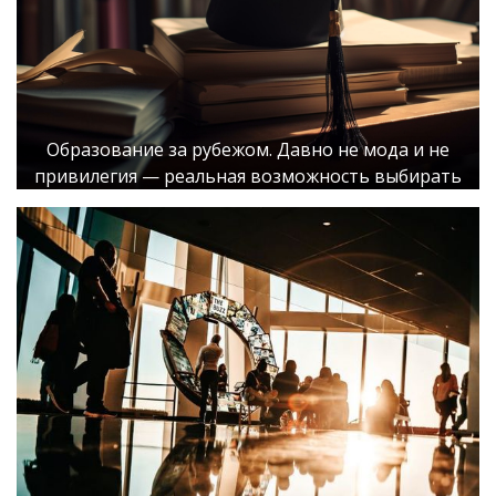
Образование за рубежом. Давно не мода и не
привилегия — реальная возможность выбирать