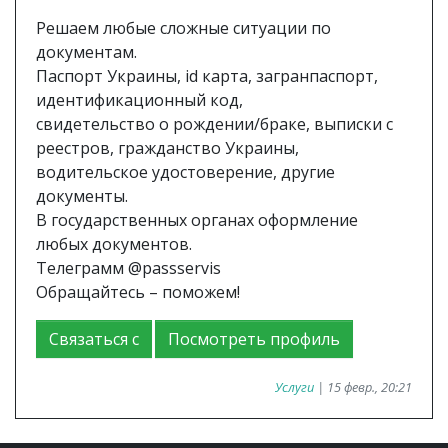
Решаем любые сложные ситуации по
документам.
Паспорт Украины, id карта, загранпаспорт,
идентификационный код,
свидетельство о рождении/браке, выписки с
реестров, гражданство Украины,
водительское удостоверение, другие
документы.
В государственных органах оформление
любых документов.
Телеграмм @passservis
Обращайтесь – поможем!
Связаться с
Посмотреть профиль
Услуги
| 15 февр., 20:21