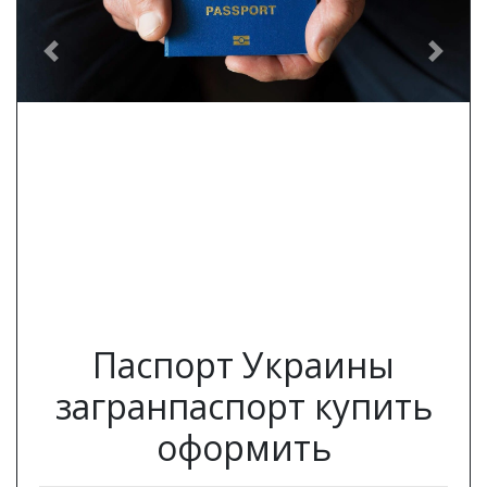
Previous
Next
Паспорт Украины
загранпаспорт купить
оформить