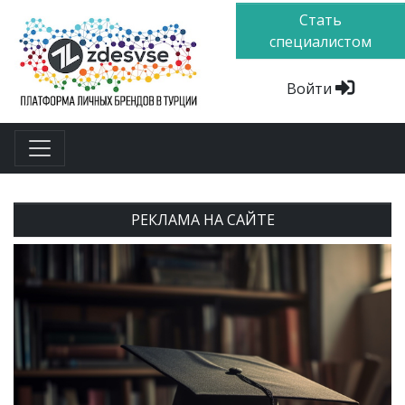
Стать
специалистом
Войти
РЕКЛАМА НА САЙТЕ