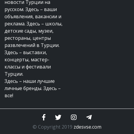
новости Турции на
русском. Здесь – ваши
объявления, вакансии и
реклама. Здесь – школы,
детские сады, музеи,
рестораны, центры
развлечений в Турции.
Здесь – выставки,
концерты, мастер-
классы и фестивали
Турции.
Здесь – наши лучшие
личные бренды. Здесь –
все!
© Copyright 2019
zdesvse.com