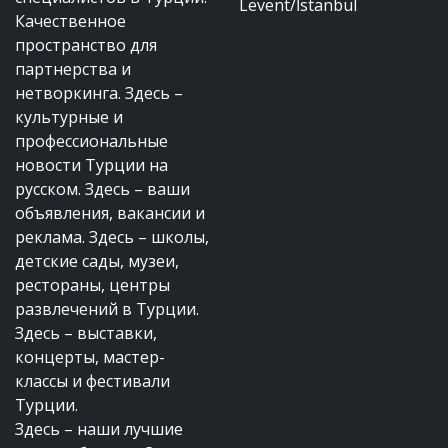
Levent/İstanbul
Качественное
пространство для
партнерства и
нетворкинга. Здесь –
культурные и
профессиональные
новости Турции на
русском. Здесь – ваши
объявления, вакансии и
реклама. Здесь – школы,
детские сады, музеи,
рестораны, центры
развлечений в Турции.
Здесь – выставки,
концерты, мастер-
классы и фестивали
Турции.
Здесь – наши лучшие