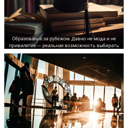
Образование за рубежом. Давно не мода и не
привилегия — реальная возможность выбирать