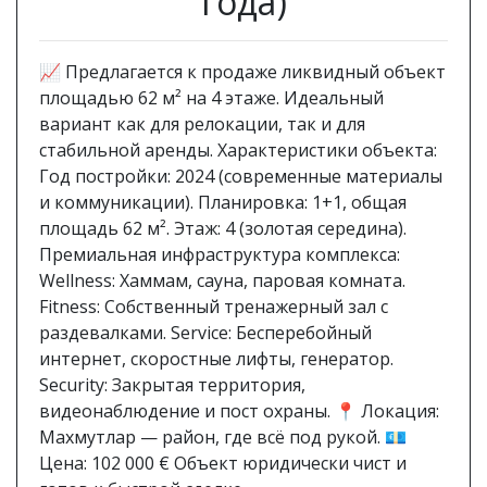
года)
📈 Предлагается к продаже ликвидный объект
площадью 62 м² на 4 этаже. Идеальный
вариант как для релокации, так и для
стабильной аренды. Характеристики объекта:
Год постройки: 2024 (современные материалы
и коммуникации). Планировка: 1+1, общая
площадь 62 м². Этаж: 4 (золотая середина).
Премиальная инфраструктура комплекса:
Wellness: Хаммам, сауна, паровая комната.
Fitness: Собственный тренажерный зал с
раздевалками. Service: Бесперебойный
интернет, скоростные лифты, генератор.
Security: Закрытая территория,
видеонаблюдение и пост охраны. 📍 Локация:
Махмутлар — район, где всё под рукой. 💶
Цена: 102 000 € Объект юридически чист и