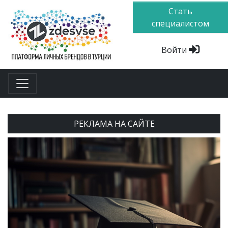
Стать
специалистом
Войти
РЕКЛАМА НА САЙТЕ