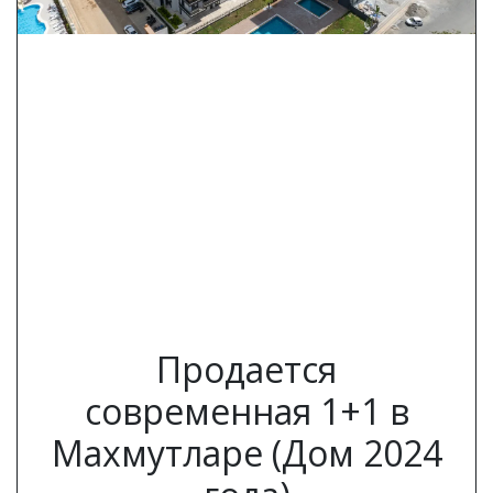
Previous
Next
Продается
современная 1+1 в
Махмутларе (Дом 2024